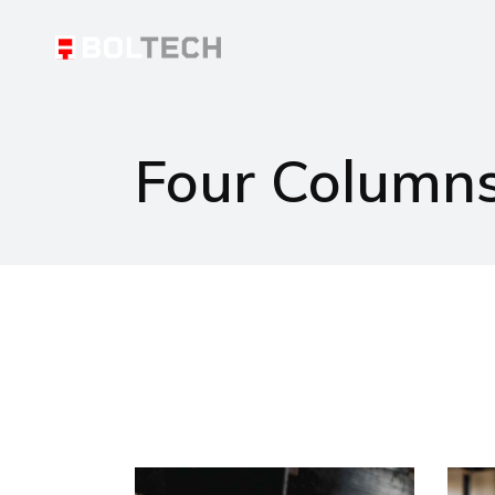
Four Column