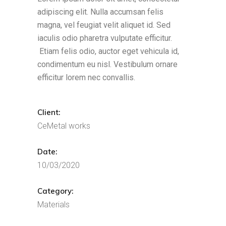
adipiscing elit. Nulla accumsan felis
magna, vel feugiat velit aliquet id. Sed
iaculis odio pharetra vulputate efficitur.
Etiam felis odio, auctor eget vehicula id,
condimentum eu nisl. Vestibulum ornare
efficitur lorem nec convallis.
Client:
CeMetal works
Date:
10/03/2020
Category:
Materials