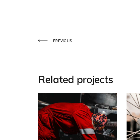
PREVIOUS
Related projects