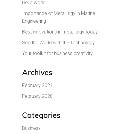
Hello world!
Importance of Metallurgy in Marine
Engineering
Best innovations in metallurgy today
See the World with the Technology
Your toolkit for business creativity
Archives
February 2021
February 2020
Categories
Business