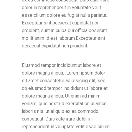
dolor in reprehenderit in voluptate velit
esse cillum dolore eu fugiat nulla pariatur.
Excepteur sint occaecat cupidatat non
proident, sunt in culpa qui officia deserunt
mollit anim id est laborum.Excepteur sint
occaecat cupidatat non proident.
Eiusmod tempor incididunt ut labore et
dolore magna aliqua. Lorem ipsum dolor
sit amet consectetur adipisicing elit, sed
do eiusmod tempor incididunt ut labore et
dolore magna aliqua. Ut enim ad minim
veniam, quis nostrud exercitation ullamco
laboris nisi ut aliquip ex ea commodo
consequat. Duis aute irure dolor in
reprehenderit in voluptate velit esse cillum