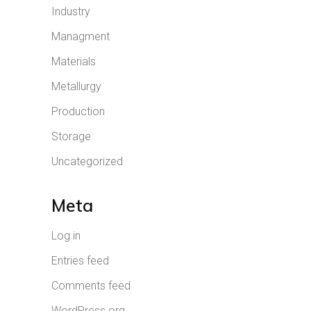
Industry
Managment
Materials
Metallurgy
Production
Storage
Uncategorized
Meta
Log in
Entries feed
Comments feed
WordPress.org