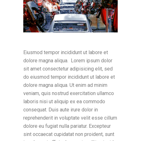
Eiusmod tempor incididunt ut labore et
dolore magna aliqua. Lorem ipsum dolor
sit amet consectetur adipisicing elit, sed
do eiusmod tempor incididunt ut labore et
dolore magna aliqua. Ut enim ad minim
veniam, quis nostrud exercitation ullamco
laboris nisi ut aliquip ex ea commodo
consequat. Duis aute irure dolor in
reprehenderit in voluptate velit esse cillum
dolore eu fugiat nulla pariatur. Excepteur
sint occaecat cupidatat non proident, sunt