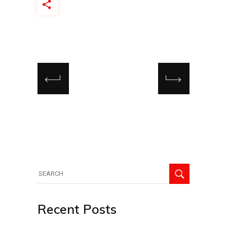
Recent Posts