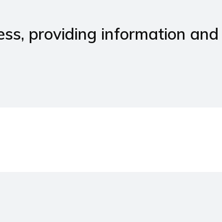
ss, providing information and