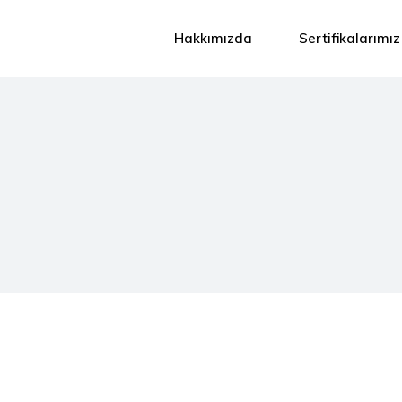
Hakkımızda
Sertifikalarımız