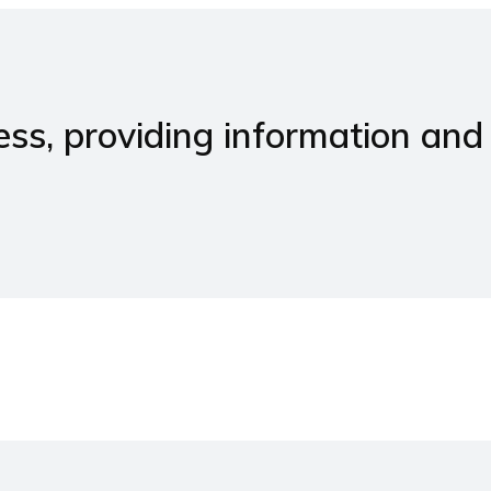
ss, providing information and