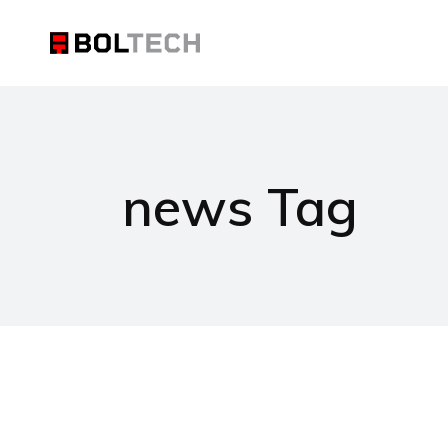
news Tag