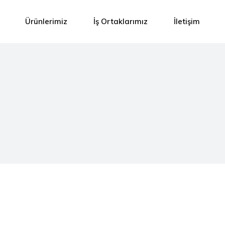
Ürünlerimiz
İş Ortaklarımız
İletişim